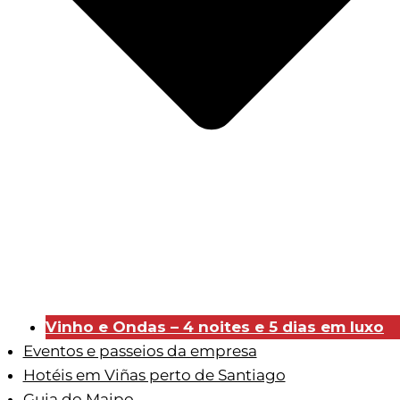
Vinho e Ondas – 4 noites e 5 dias em luxo
Eventos e passeios da empresa
Hotéis em Viñas perto de Santiago
Guia do Maipo