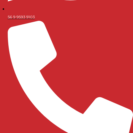
56 9 9593 9103