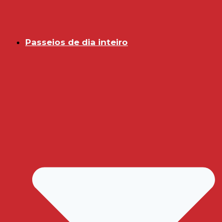
Passeios de dia inteiro