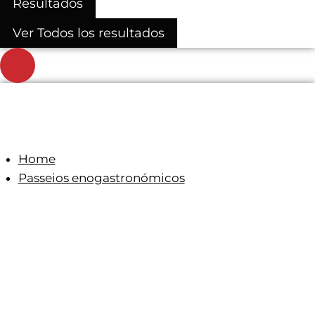
Resultados
Ver Todos los resultados
Home
Passeios enogastronómicos