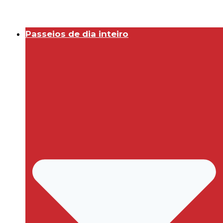
Passeios de dia inteiro