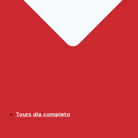
Tours día completo