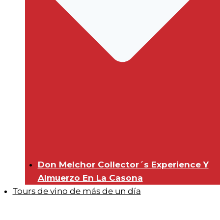
Don Melchor Collector´s Experience Y
Almuerzo En La Casona
Tours de vino de más de un día