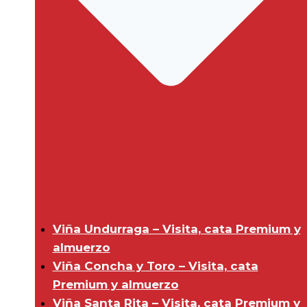
Viña Undurraga – Visita, cata Premium y
almuerzo
Viña Concha y Toro – Visita, cata
Premium y almuerzo
Viña Santa Rita – Visita, cata Premium y