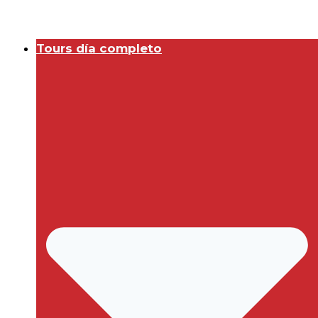
Tours día completo