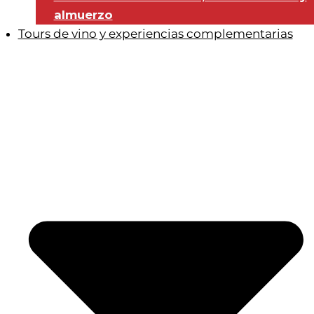
almuerzo
Tours de vino y experiencias complementarias