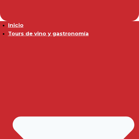
Inicio
Tours de vino y gastronomía