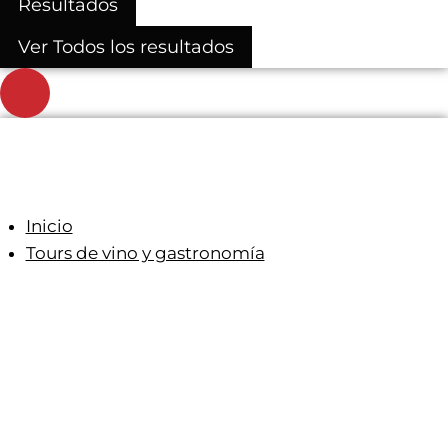
Resultados
Ver Todos los resultados
Inicio
Tours de vino y gastronomía