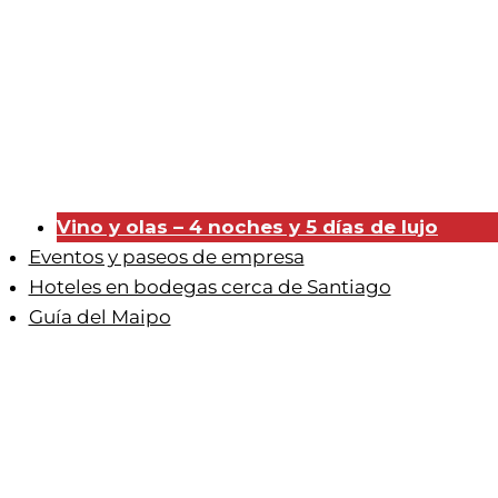
Vino y olas – 4 noches y 5 días de lujo
Eventos y paseos de empresa
Hoteles en bodegas cerca de Santiago
Guía del Maipo