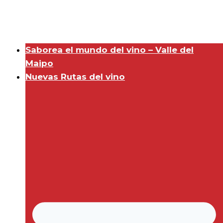
Saborea el mundo del vino – Valle del
Maipo
Nuevas Rutas del vino