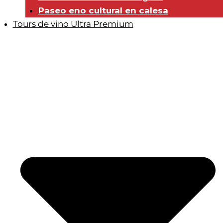
Paseo eno cultural en calesa
Tours de vino Ultra Premium