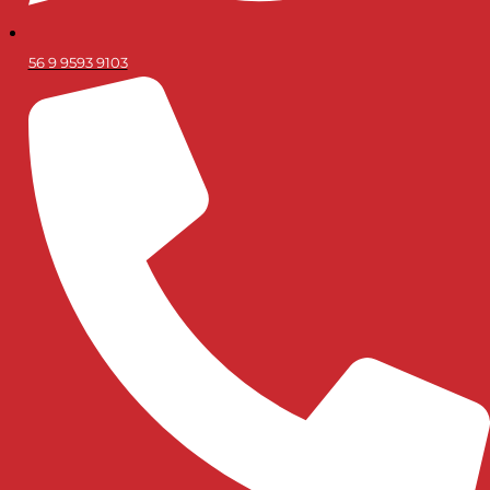
56 9 9593 9103