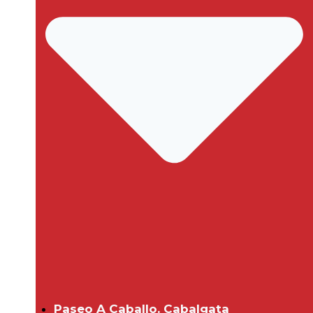
Paseo A Caballo. Cabalgata