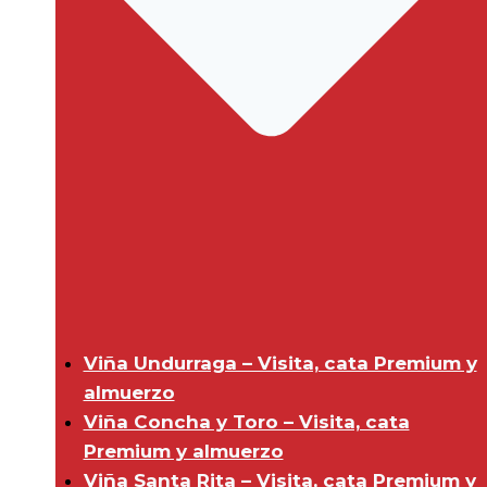
Viña Undurraga – Visita, cata Premium y
almuerzo
Viña Concha y Toro – Visita, cata
Premium y almuerzo
Viña Santa Rita – Visita, cata Premium y