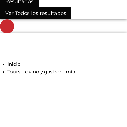
Resultados
Ver Todos los resultados
Inicio
Tours de vino y gastronomía