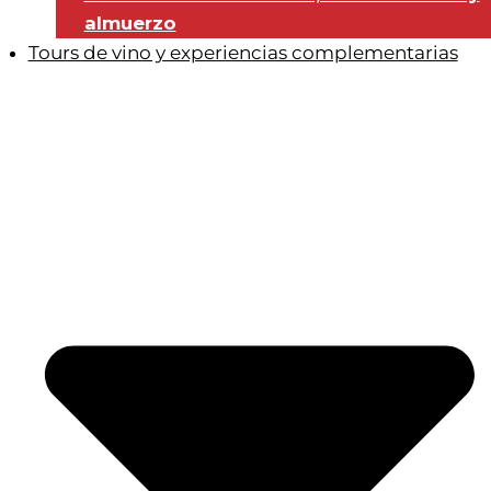
almuerzo
Tours de vino y experiencias complementarias