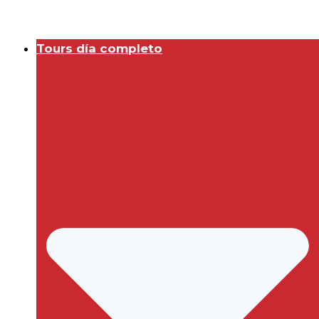
Tours día completo