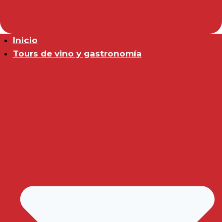
Inicio
Tours de vino y gastronomía