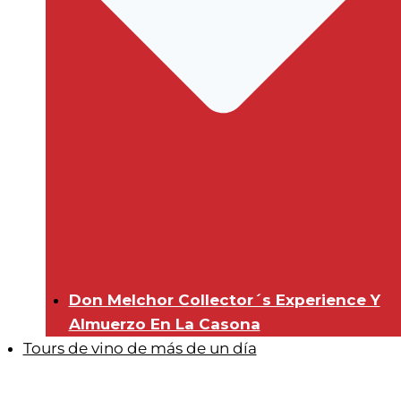
Don Melchor Collector´s Experience Y
Almuerzo En La Casona
Tours de vino de más de un día