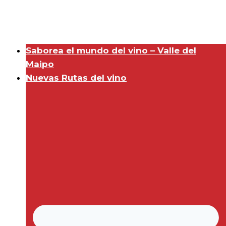
Saborea el mundo del vino – Valle del
Maipo
Nuevas Rutas del vino