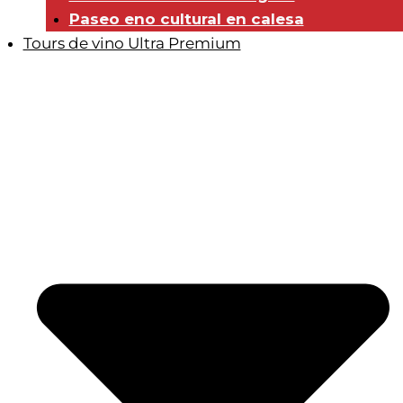
Paseo eno cultural en calesa
Tours de vino Ultra Premium