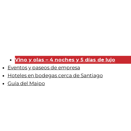
Vino y olas – 4 noches y 5 días de lujo
Eventos y paseos de empresa
Hoteles en bodegas cerca de Santiago
Guía del Maipo