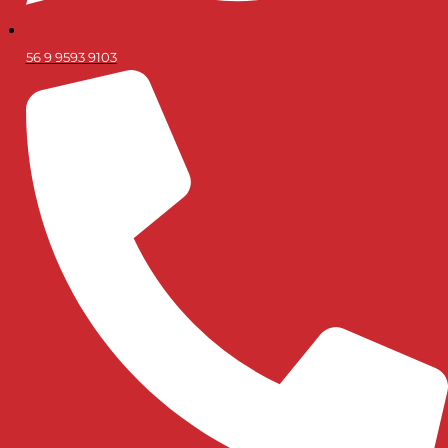
56 9 9593 9103