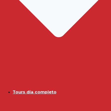
Tours día completo