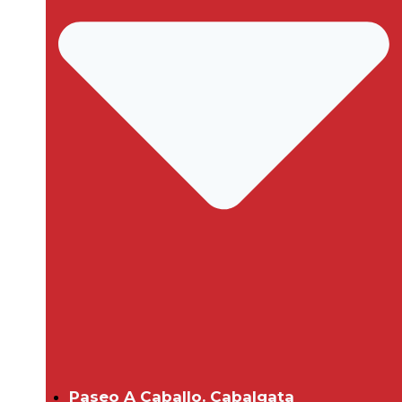
Paseo A Caballo. Cabalgata