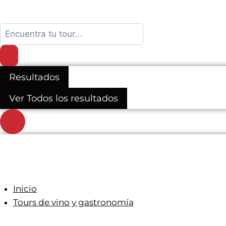
Search
...
Resultados
Ver Todos los resultados
Inicio
Tours de vino y gastronomía