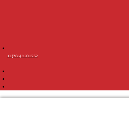
+1 (786) 9200732