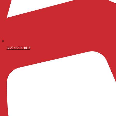
56 9 9593 9103