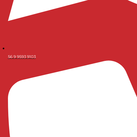
56 9 9593 9103