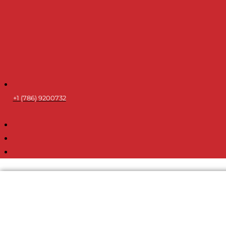
+1 (786) 9200732