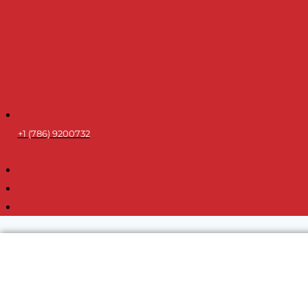
+1 (786) 9200732