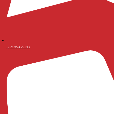
56 9 9593 9103